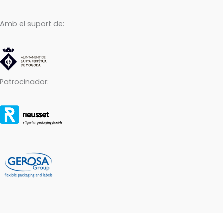
Amb el suport de:
Patrocinador: